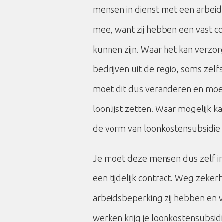
mensen in dienst met een arbeid
mee, want zij hebben een vast con
kunnen zijn. Waar het kan verzo
bedrijven uit de regio, soms zelfs
moet dit dus veranderen en moe
loonlijst zetten. Waar mogelijk 
de vorm van loonkostensubsidie 
Je moet deze mensen dus zelf in
een tijdelijk contract. Weg zeke
arbeidsbeperking zij hebben en v
werken krijg je loonkostensubsi