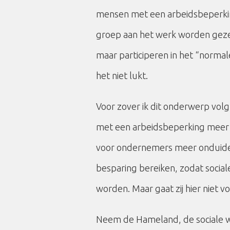
mensen met een arbeidsbeperki
groep aan het werk worden geze
maar participeren in het “normal
het niet lukt.
Voor zover ik dit onderwerp vol
met een arbeidsbeperking meer
voor ondernemers meer onduideli
besparing bereiken, zodat social
worden. Maar gaat zij hier niet v
Neem de Hameland, de sociale w